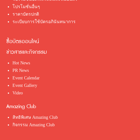
โปรโมชั่นอื่นๆ
ราคาบัตรปกติ
ระเบียบการใช้บัตรอภินันทนาการ
ซื้อบัตรออนไลน์
ข่าวสารและกิจกรรม
Hot News
PR News
Event Calendar
Event Gallery
Video
Amazing Club
สิทธิพิเศษ Amazing Club
กิจกรรม Amazing Club