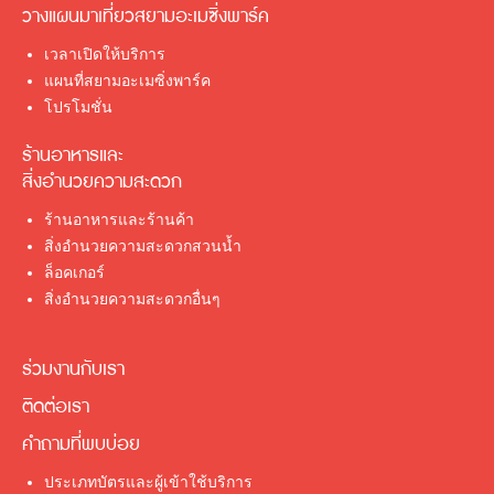
วางแผนมาเที่ยวสยามอะเมซิ่งพาร์ค
เวลาเปิดให้บริการ
แผนที่สยามอะเมซิ่งพาร์ค
โปรโมชั่น
ร้านอาหารและ
สิ่งอำนวยความสะดวก
ร้านอาหารและร้านค้า
สิ่งอำนวยความสะดวกสวนน้ำ
ล็อคเกอร์
สิ่งอำนวยความสะดวกอื่นๆ
ร่วมงานกับเรา
ติดต่อเรา
คำถามที่พบบ่อย
ประเภทบัตรและผู้เข้าใช้บริการ