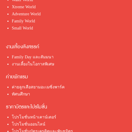
Xtreme World
Adventure World
Family World
Small World
งานเลี้ยงสังสรรค์
Family Day และสัมมนา
งานเลี้ยงในโอกาสพิเศษ
ค่ายพักแรม
ค่ายลูกเสือสยามอะเมซิ่งพาร์ค
ทัศนศึกษา
ราคาบัตรและโปรโมชั่น
โปรโมชั่นหน้าเคาน์เตอร์
โปรโมชั่นออนไลน์
โปรโมชั่นบัตรเครดิตและพันธมิตร