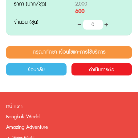
ราคา (บาท/ชุด)
2,000
600
จำนวน (ชุด)
กรุณาศึกษา เงื่อนไขและการใช้บริการ
ย้อนกลับ
ดำเนินการต่อ
หน้าแรก
Bangkok World
Amazing Adventure
Water World