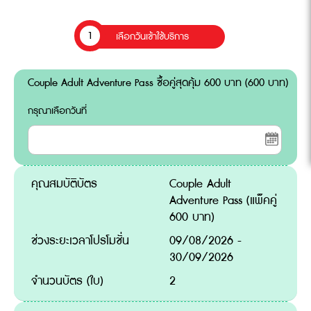
1
เลือกวันเข้าใช้บริการ
Couple Adult Adventure Pass ซื้อคู่สุดคุ้ม 600 บาท (600 บาท)
กรุณาเลือกวันที่
คุณสมบัติบัตร
Couple Adult
Adventure Pass (แพ็คคู่
600 บาท)
ช่วงระยะเวลาโปรโมชั่น
09/08/2026 -
30/09/2026
จำนวนบัตร (ใบ)
2